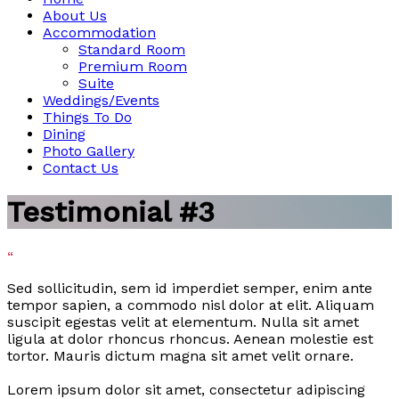
About Us
Accommodation
Standard Room
Premium Room
Suite
Weddings/Events
Things To Do
Dining
Photo Gallery
Contact Us
Testimonial #3
“
Sed sollicitudin, sem id imperdiet semper, enim ante
tempor sapien, a commodo nisl dolor at elit. Aliquam
suscipit egestas velit at elementum. Nulla sit amet
ligula at dolor rhoncus rhoncus. Aenean molestie est
tortor. Mauris dictum magna sit amet velit ornare.
Lorem ipsum dolor sit amet, consectetur adipiscing